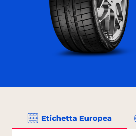
Etichetta Europea