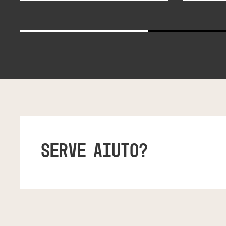
SERVE AIUTO?