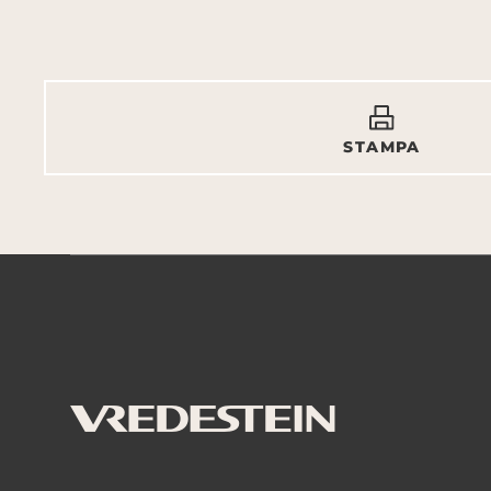
STAMPA