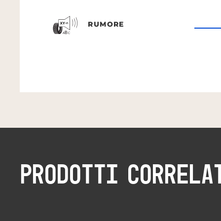
RUMORE
PRODOTTI CORRELA