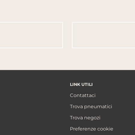
LINK UTILI
Contattaci
Trova pneumatici
Trova negozi
Preferenze cookie