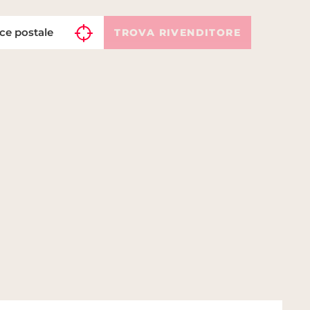
TROVA RIVENDITORE