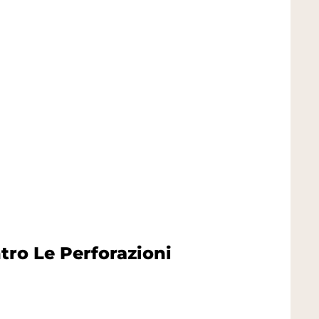
tro Le Perforazioni