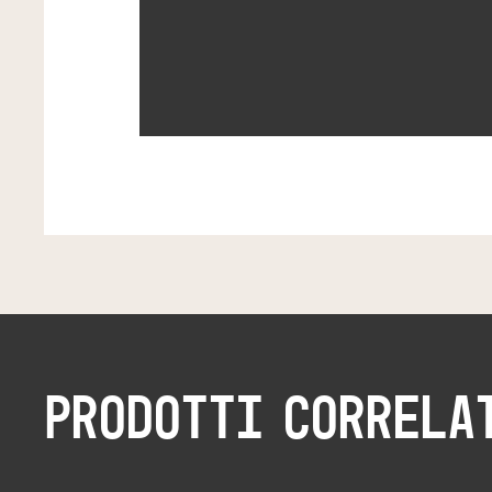
PRODOTTI CORRELA