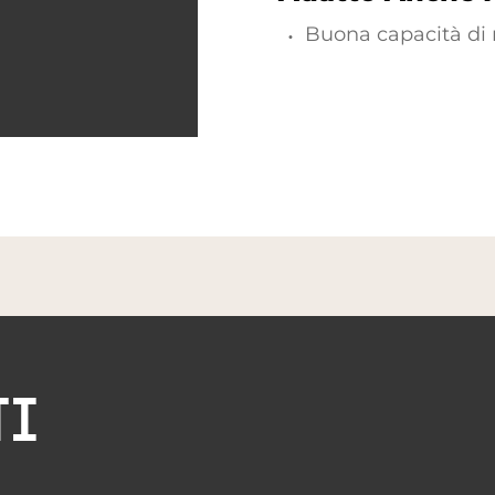
Buona capacità di
TI