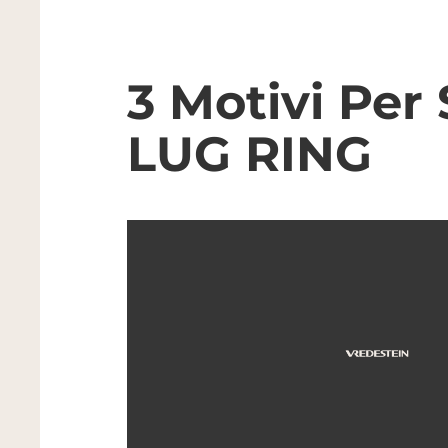
3 Motivi Per 
LUG RING