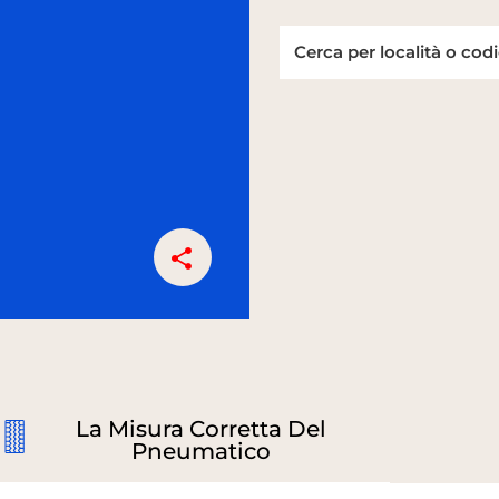
La Misura Corretta Del
Pneumatico