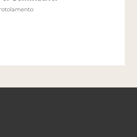
 rotolamento