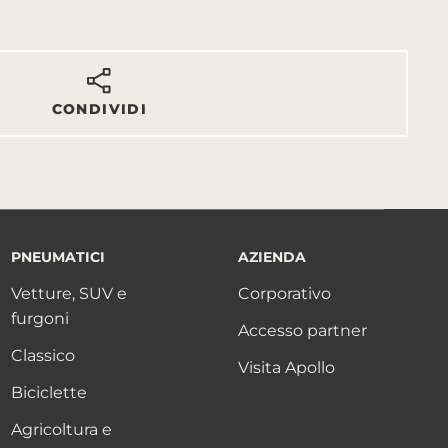
CONDIVIDI
PNEUMATICI
AZIENDA
Vetture, SUV e
Corporativo
furgoni
Accesso partner
Classico
Visita Apollo
Biciclette
Agricoltura e