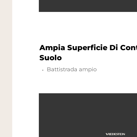
Ampia Superficie Di Cont
Suolo
Battistrada ampio