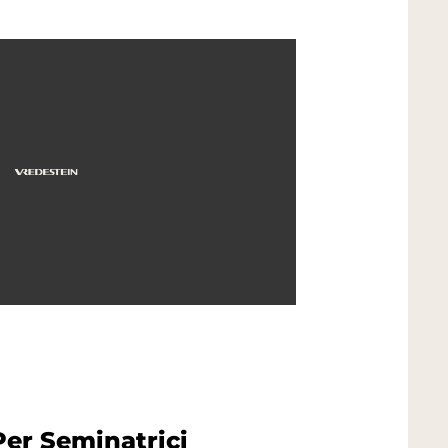
er Seminatrici