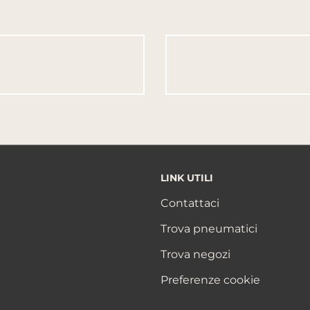
LINK UTILI
Contattaci
Trova pneumatici
Trova negozi
Preferenze cookie