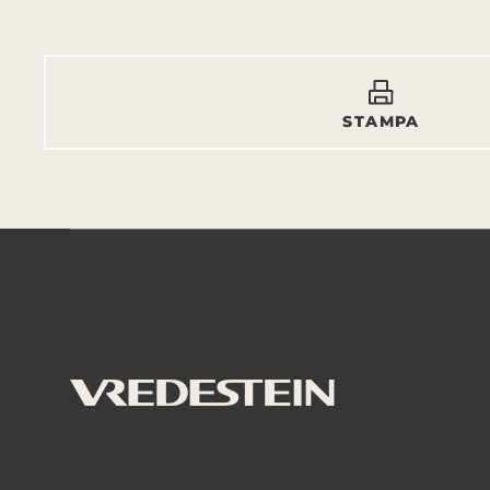
STAMPA