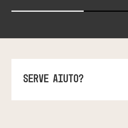
SERVE AIUTO?