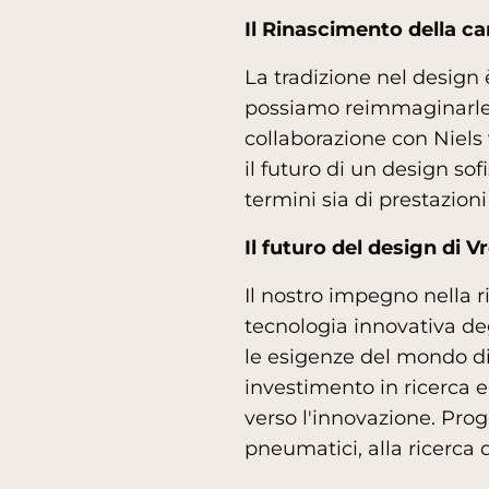
Il Rinascimento della ca
La tradizione nel design 
possiamo reimmaginarle p
collaborazione con Niels
il futuro di un design sof
termini sia di prestazioni
Il futuro del design di V
Il nostro impegno nella r
tecnologia innovativa de
le esigenze del mondo di 
investimento in ricerca e
verso l'innovazione. Prog
pneumatici, alla ricerca 