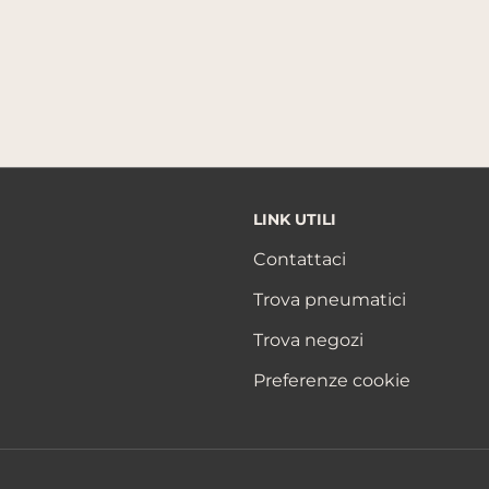
LINK UTILI
Contattaci
Trova pneumatici
Trova negozi
Preferenze cookie