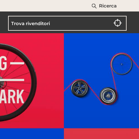
Ricerca