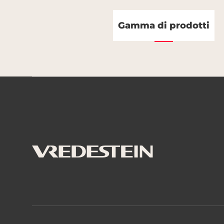
Gamma di prodotti