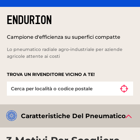
ENDURION
Campione d'efficienza su superfici compatte
Lo pneumatico radiale agro-industriale per aziende
agricole attente ai costi
TROVA UN RIVENDITORE VICINO A TE!
Caratteristiche Del Pneumatico