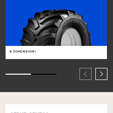
8 DIMENSIONI