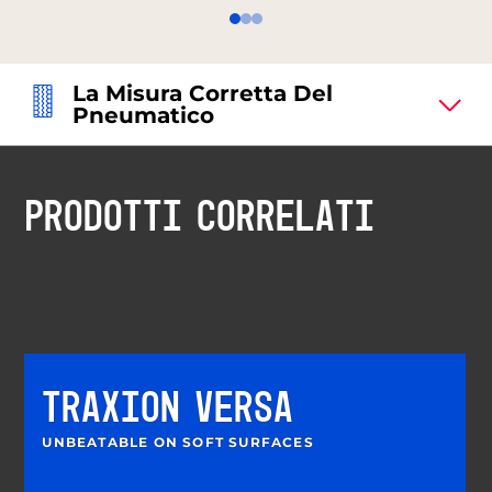
La Misura Corretta Del
Pneumatico
PRODOTTI CORRELATI
TRAXION VERSA
UNBEATABLE ON SOFT SURFACES