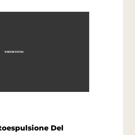
toespulsione Del