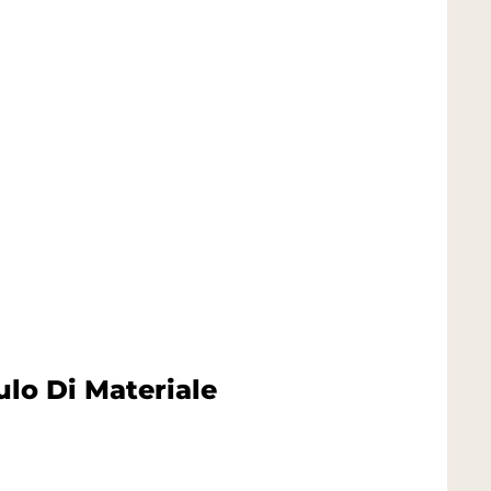
lo Di Materiale