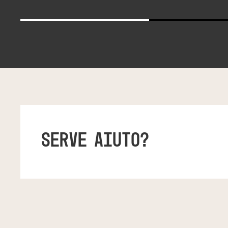
SERVE AIUTO?