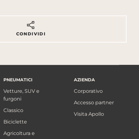
CONDIVIDI
PNEUMATICI
AZIENDA
Vetture, SUV e
Corporativo
furgoni
Accesso partner
Classico
Visita Apollo
Biciclette
Agricoltura e