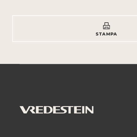
STAMPA