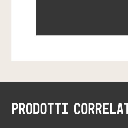
PRODOTTI CORRELA