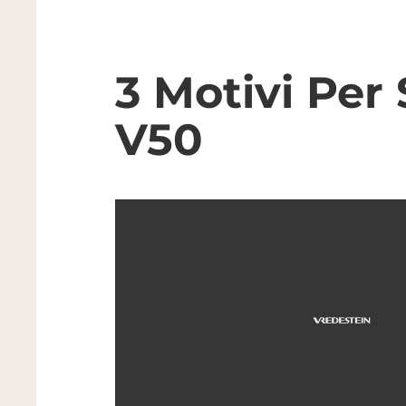
3 Motivi Per 
V50