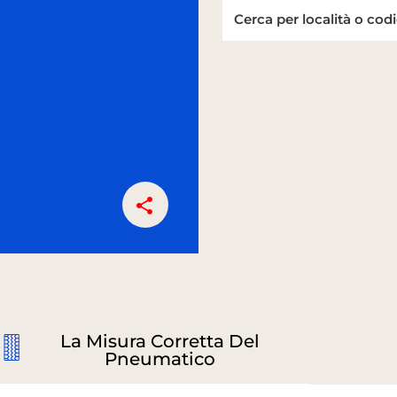
La Misura Corretta Del
Pneumatico