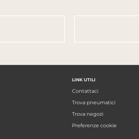
LINK UTILI
Contattaci
Trova pneumatici
Trova negozi
Preferenze cookie