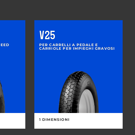
V25
PEED
PER CARRELLI A PEDALE E
CARRIOLE PER IMPIEGHI GRAVOSI
1 DIMENSIONI