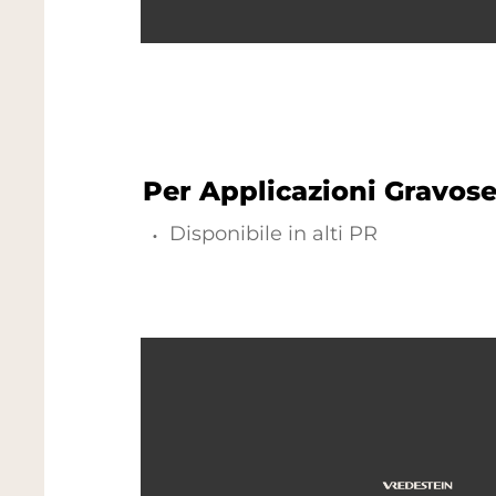
Per Applicazioni Gravos
Disponibile in alti PR