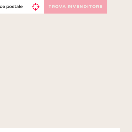
TROVA RIVENDITORE