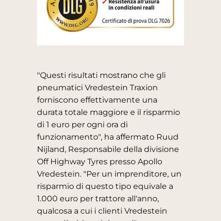
"Questi risultati mostrano che gli
pneumatici Vredestein Traxion
forniscono effettivamente una
durata totale maggiore e il risparmio
di 1 euro per ogni ora di
funzionamento", ha affermato Ruud
Nijland, Responsabile della divisione
Off Highway Tyres presso Apollo
Vredestein. "Per un imprenditore, un
risparmio di questo tipo equivale a
1.000 euro per trattore all'anno,
qualcosa a cui i clienti Vredestein