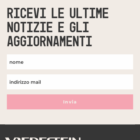
RICEVI LE ULTIME
NOTIZIE E GLI
AGGIORNAMENTI
Invia