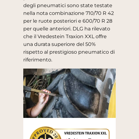
degli pneumatici sono state testate
nella nota combinazione 710/70 R 42
per le ruote posteriori e 600/70 R 28
per quelle anteriori. DLG ha rilevato
che il Vredestein Traxion XXL offre
una durata superiore del 50%
rispetto al prestigioso pneumatico di
riferimento.