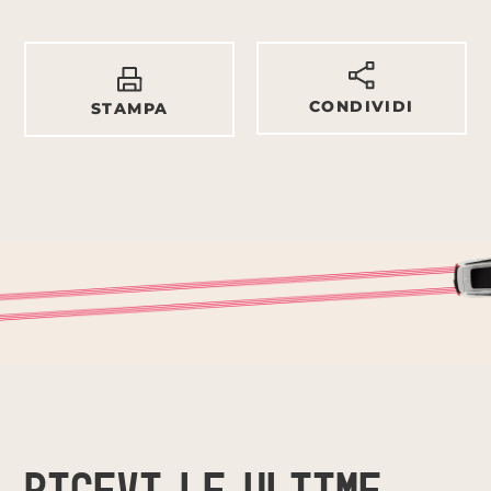
CONDIVIDI
STAMPA