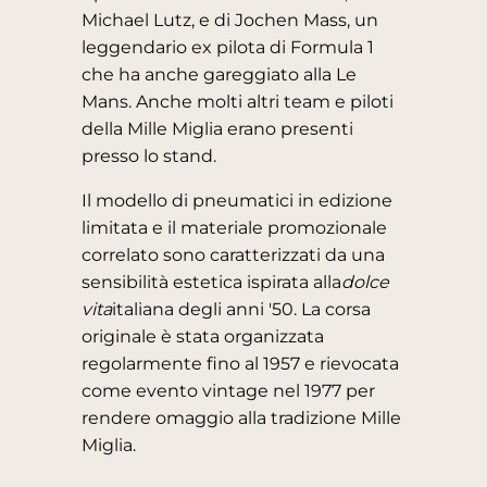
Michael Lutz, e di Jochen Mass, un
leggendario ex pilota di Formula 1
che ha anche gareggiato alla Le
Mans. Anche molti altri team e piloti
della Mille Miglia erano presenti
presso lo stand.
Il modello di pneumatici in edizione
limitata e il materiale promozionale
correlato sono caratterizzati da una
sensibilità estetica ispirata alla
dolce
vita
italiana degli anni '50. La corsa
originale è stata organizzata
regolarmente fino al 1957 e rievocata
come evento vintage nel 1977 per
rendere omaggio alla tradizione Mille
Miglia.