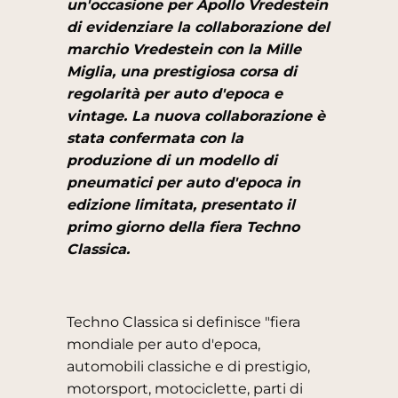
un'occasione per Apollo Vredestein
di evidenziare la collaborazione del
marchio Vredestein con la Mille
Miglia, una prestigiosa corsa di
regolarità per auto d'epoca e
vintage. La nuova collaborazione è
stata confermata con la
produzione di un modello di
pneumatici per auto d'epoca in
edizione limitata, presentato il
primo giorno della fiera Techno
Classica.
Techno Classica si definisce "fiera
mondiale per auto d'epoca,
automobili classiche e di prestigio,
motorsport, motociclette, parti di