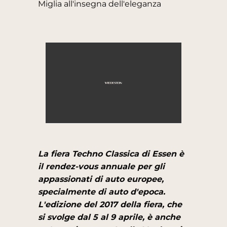
Miglia all'insegna dell'eleganza
La fiera Techno Classica di Essen è
il rendez-vous annuale per gli
appassionati di auto europee,
specialmente di auto d'epoca.
L'edizione del 2017 della fiera, che
si svolge dal 5 al 9 aprile, è anche