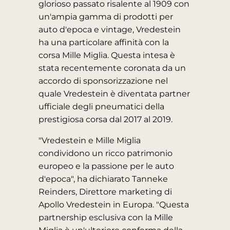
glorioso passato risalente al 1909 con
un'ampia gamma di prodotti per
auto d'epoca e vintage, Vredestein
ha una particolare affinità con la
corsa Mille Miglia. Questa intesa è
stata recentemente coronata da un
accordo di sponsorizzazione nel
quale Vredestein è diventata partner
ufficiale degli pneumatici della
prestigiosa corsa dal 2017 al 2019.
"Vredestein e Mille Miglia
condividono un ricco patrimonio
europeo e la passione per le auto
d'epoca", ha dichiarato Tanneke
Reinders, Direttore marketing di
Apollo Vredestein in Europa. "Questa
partnership esclusiva con la Mille