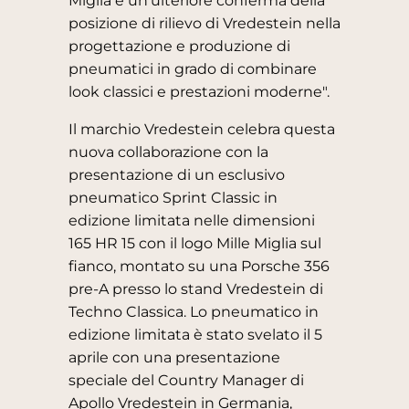
Miglia è un'ulteriore conferma della
posizione di rilievo di Vredestein nella
progettazione e produzione di
pneumatici in grado di combinare
look classici e prestazioni moderne".
Il marchio Vredestein celebra questa
nuova collaborazione con la
presentazione di un esclusivo
pneumatico Sprint Classic in
edizione limitata nelle dimensioni
165 HR 15 con il logo Mille Miglia sul
fianco, montato su una Porsche 356
pre-A presso lo stand Vredestein di
Techno Classica. Lo pneumatico in
edizione limitata è stato svelato il 5
aprile con una presentazione
speciale del Country Manager di
Apollo Vredestein in Germania,