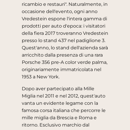
ricambio e restauri". Naturalmente, in
occasione dell'evento, ogni anno
Vredestein espone l'intera gamma di
prodotti per auto d'epoca: i visitatori
della fiera 2017 troveranno Vredestein
presso lo stand 437 nel padiglione 3.
Quest'anno, lo stand dell'azienda sarà
arricchito dalla presenza di una rara
Porsche 356 pre-A color verde palma,
originariamente immatricolata nel
1953 a New York.
Dopo aver partecipato alla Mille
Miglia nel 2011 e nel 2012, quest'auto
vanta un evidente legame con la
famosa corsa italiana che percorre le
mille miglia da Brescia e Roma e
ritorno. Esclusivo marchio dal