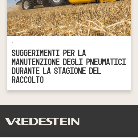
-
SUGGERIMENTI PER LA
MANUTENZIONE DEGLI PNEUMATICI
DURANTE LA STAGIONE DEL
RACCOLTO