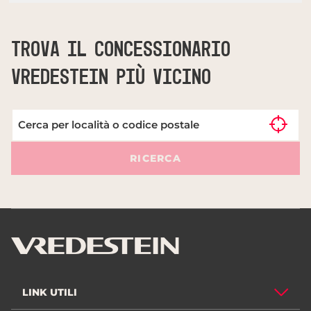
TROVA IL CONCESSIONARIO
VREDESTEIN PIÙ VICINO
RICERCA
LINK UTILI