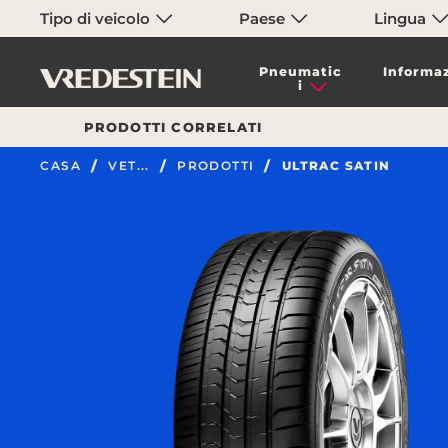
Tipo di veicolo
Paese
Lingua
Pneumatic
Informaz
i
PRODOTTI CORRELATI
CASA
VET...
PRODOTTI
ULTRAC SATIN