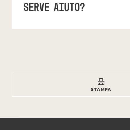
SERVE AIUTO?
STAMPA