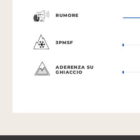
RUMORE
3PMSF
ADERENZA SU
GHIACCIO