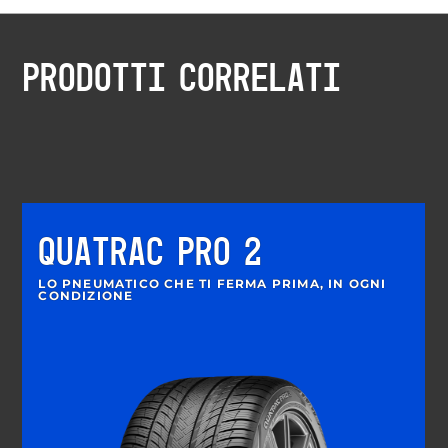
PRODOTTI CORRELATI
QUATRAC PRO 2
LO PNEUMATICO CHE TI FERMA PRIMA, IN OGNI
CONDIZIONE