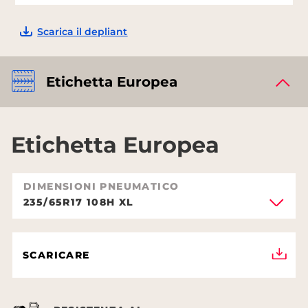
Scarica il depliant
Etichetta Europea
Etichetta Europea
DIMENSIONI PNEUMATICO
235/65R17 108H XL
SCARICARE