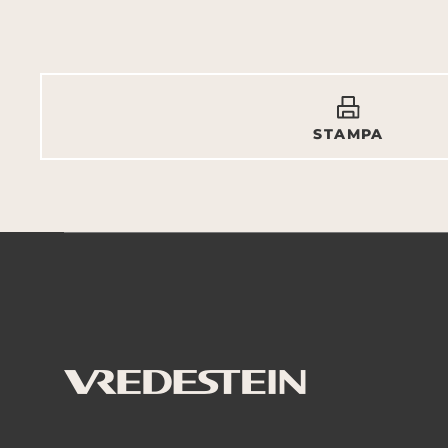
STAMPA