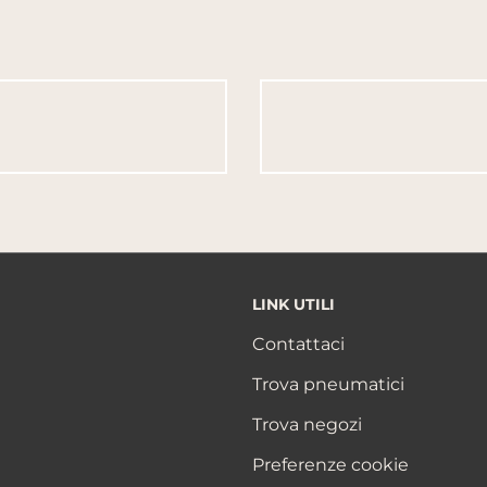
LINK UTILI
Contattaci
Trova pneumatici
Trova negozi
Preferenze cookie