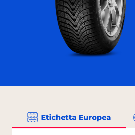
Etichetta Europea