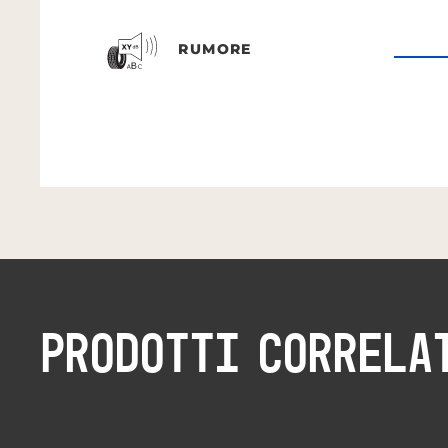
RUMORE
PRODOTTI CORRELA