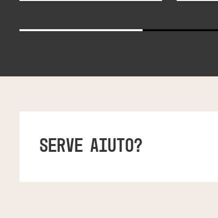
SERVE AIUTO?