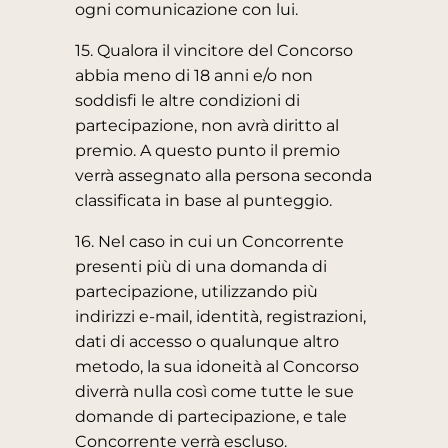
ogni comunicazione con lui.
15. Qualora il vincitore del Concorso
abbia meno di 18 anni e/o non
soddisfi le altre condizioni di
partecipazione, non avrà diritto al
premio. A questo punto il premio
verrà assegnato alla persona seconda
classificata in base al punteggio.
16. Nel caso in cui un Concorrente
presenti più di una domanda di
partecipazione, utilizzando più
indirizzi e-mail, identità, registrazioni,
dati di accesso o qualunque altro
metodo, la sua idoneità al Concorso
diverrà nulla così come tutte le sue
domande di partecipazione, e tale
Concorrente verrà escluso.