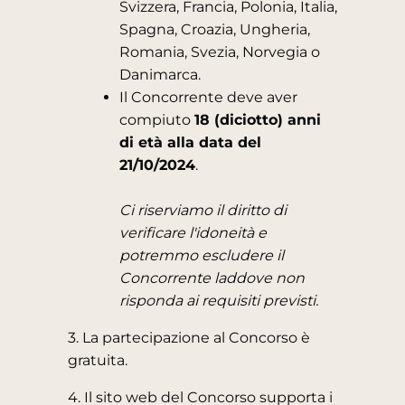
Svizzera, Francia, Polonia, Italia,
Spagna, Croazia, Ungheria,
Romania, Svezia, Norvegia o
Danimarca.
Il Concorrente deve aver
compiuto
18 (diciotto) anni
di età alla data del
21/10/2024
.
Ci riserviamo il diritto di
verificare l'idoneità e
potremmo escludere il
Concorrente laddove non
risponda ai requisiti previsti.
3. La partecipazione al Concorso è
gratuita.
4. Il sito web del Concorso supporta i