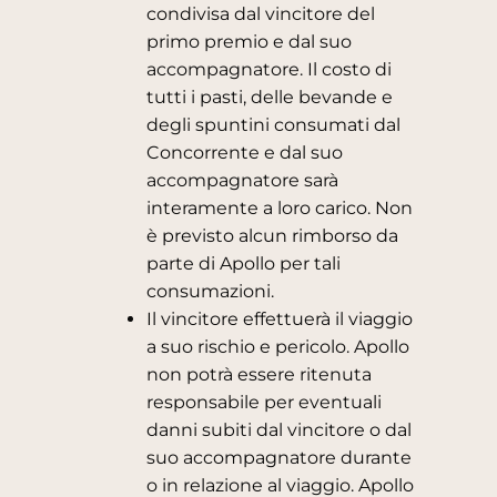
condivisa dal vincitore del
primo premio e dal suo
accompagnatore. Il costo di
tutti i pasti, delle bevande e
degli spuntini consumati dal
Concorrente e dal suo
accompagnatore sarà
interamente a loro carico. Non
è previsto alcun rimborso da
parte di Apollo per tali
consumazioni.
Il vincitore effettuerà il viaggio
a suo rischio e pericolo. Apollo
non potrà essere ritenuta
responsabile per eventuali
danni subiti dal vincitore o dal
suo accompagnatore durante
o in relazione al viaggio. Apollo