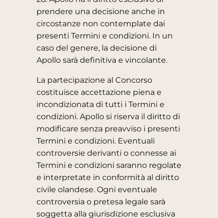
prendere una decisione anche in
circostanze non contemplate dai
presenti Termini e condizioni. In un
caso del genere, la decisione di
Apollo sarà definitiva e vincolante.
La partecipazione al Concorso
costituisce accettazione piena e
incondizionata di tutti i Termini e
condizioni. Apollo si riserva il diritto di
modificare senza preavviso i presenti
Termini e condizioni. Eventuali
controversie derivanti o connesse ai
Termini e condizioni saranno regolate
e interpretate in conformità al diritto
civile olandese. Ogni eventuale
controversia o pretesa legale sarà
soggetta alla giurisdizione esclusiva