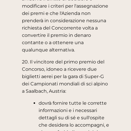
modificare i criteri per l'assegnazione
dei premi e che l'Azienda non
prenderà in considerazione nessuna
richiesta del Concorrente volta a
convertire il premio in denaro
contante o a ottenere una
qualunque alternativa.
20. Il vincitore del primo premio del
Concorso, idoneo a ricevere due
biglietti aerei per la gara di Super-G
dei Campionati mondiali di sci alpino
a Saalbach, Austria:
dovrà fornire tutte le corrette
informazioni e i necessari
dettagli su di sé e sull'ospite
che desidera lo accompagni, e