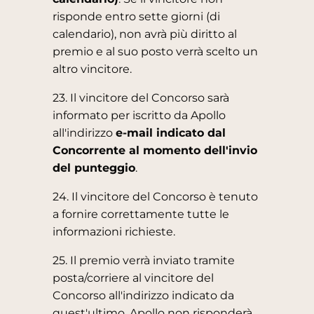
risponde entro sette giorni (di
calendario), non avrà più diritto al
premio e al suo posto verrà scelto un
altro vincitore.
23. Il vincitore del Concorso sarà
informato per iscritto da Apollo
all'indirizzo
e-mail indicato dal
Concorrente al momento dell'invio
del punteggio
.
24. Il vincitore del Concorso è tenuto
a fornire correttamente tutte le
informazioni richieste.
25. Il premio verrà inviato tramite
posta/corriere al vincitore del
Concorso all'indirizzo indicato da
quest'ultimo. Apollo non risponderà