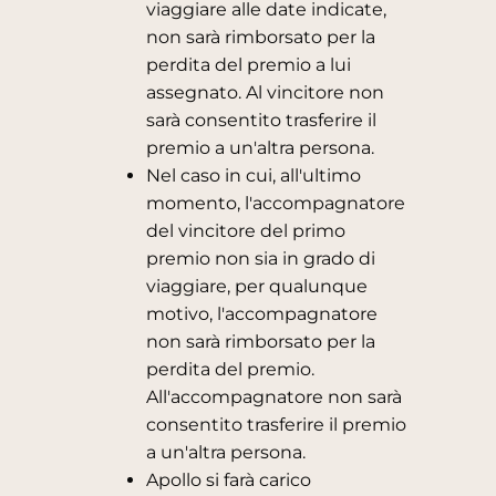
viaggiare alle date indicate,
non sarà rimborsato per la
perdita del premio a lui
assegnato. Al vincitore non
sarà consentito trasferire il
premio a un'altra persona.
Nel caso in cui, all'ultimo
momento, l'accompagnatore
del vincitore del primo
premio non sia in grado di
viaggiare, per qualunque
motivo, l'accompagnatore
non sarà rimborsato per la
perdita del premio.
All'accompagnatore non sarà
consentito trasferire il premio
a un'altra persona.
Apollo si farà carico