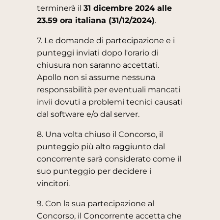
terminerà il
31 dicembre 2024 alle
23.59 ora italiana (31/12/2024)
.
7. Le domande di partecipazione e i
punteggi inviati dopo l'orario di
chiusura non saranno accettati.
Apollo non si assume nessuna
responsabilità per eventuali mancati
invii dovuti a problemi tecnici causati
dal software e/o dal server.
8. Una volta chiuso il Concorso, il
punteggio più alto raggiunto dal
concorrente sarà considerato come il
suo punteggio per decidere i
vincitori.
9. Con la sua partecipazione al
Concorso, il Concorrente accetta che