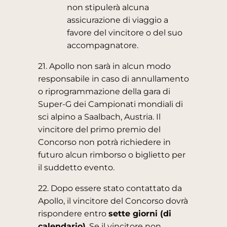
non stipulerà alcuna
assicurazione di viaggio a
favore del vincitore o del suo
accompagnatore.
21. Apollo non sarà in alcun modo
responsabile in caso di annullamento
o riprogrammazione della gara di
Super-G dei Campionati mondiali di
sci alpino a Saalbach, Austria. Il
vincitore del primo premio del
Concorso non potrà richiedere in
futuro alcun rimborso o biglietto per
il suddetto evento.
22. Dopo essere stato contattato da
Apollo, il vincitore del Concorso dovrà
rispondere entro
sette giorni (di
calendario)
. Se il vincitore non