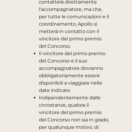
contatterà direttamente
l'accompagnatore, ma che,
per tutte le comunicazioni e il
coordinamento, Apollo si
metterà in contatto con il
vincitore del primo premio
del Concorso.
Il vincitore del primo premio
del Concorso e il suo
accompagnatore dovranno
obbligatoriamente essere
disponibili a viaggiare nelle
date indicate.
Indipendentemente dalle
circostanze, qualora il
vincitore del primo premio
del Concorso non sia in grado,
per qualunque motivo, di