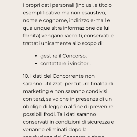
i propri dati personali (inclusi, a titolo
esemplificativo ma non esaustivo,
nome e cognome, indirizzo e-mail e
qualunque altra informazione da lui
fornita) vengano raccolti, conservati e
trattati unicamente allo scopo di:
gestire il Concorso;
contattare i vincitori.
10. I dati del Concorrente non
saranno utilizzati per future finalità di
marketing e non saranno condivisi
con terzi, salvo che in presenza di un
obbligo di legge o al fine di prevenire
possibili frodi. Tali dati saranno
conservati in condizioni di sicurezza e
verranno eliminati dopo la