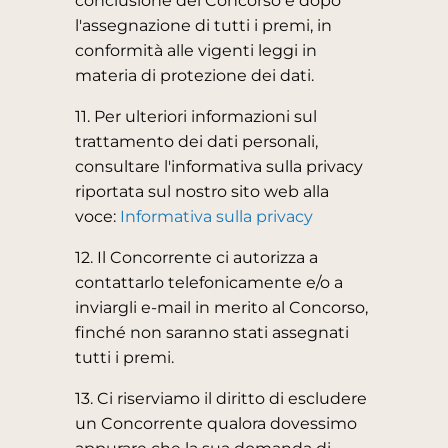
conclusione del Concorso e dopo
l'assegnazione di tutti i premi, in
conformità alle vigenti leggi in
materia di protezione dei dati.
11. Per ulteriori informazioni sul
trattamento dei dati personali,
consultare l'informativa sulla privacy
riportata sul nostro sito web alla
voce:
Informativa sulla privacy
12. Il Concorrente ci autorizza a
contattarlo telefonicamente e/o a
inviargli e-mail in merito al Concorso,
finché non saranno stati assegnati
tutti i premi.
13. Ci riserviamo il diritto di escludere
un Concorrente qualora dovessimo