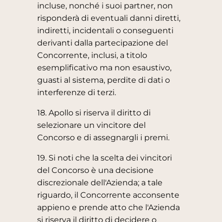
incluse, nonché i suoi partner, non
risponderà di eventuali danni diretti,
indiretti, incidentali o conseguenti
derivanti dalla partecipazione del
Concorrente, inclusi, a titolo
esemplificativo ma non esaustivo,
guasti al sistema, perdite di dati o
interferenze di terzi.
18. Apollo si riserva il diritto di
selezionare un vincitore del
Concorso e di assegnargli i premi.
19. Si noti che la scelta dei vincitori
del Concorso è una decisione
discrezionale dell'Azienda; a tale
riguardo, il Concorrente acconsente
appieno e prende atto che l'Azienda
si riserva il diritto di decidere o