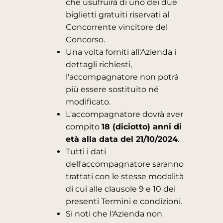
che usufruirà di uno dei due
biglietti gratuiti riservati al
Concorrente vincitore del
Concorso.
Una volta forniti all'Azienda i
dettagli richiesti,
l'accompagnatore non potrà
più essere sostituito né
modificato.
L'accompagnatore dovrà aver
compito
18 (diciotto) anni di
età alla data del 21/10/2024
.
Tutti i dati
dell'accompagnatore saranno
trattati con le stesse modalità
di cui alle clausole 9 e 10 dei
presenti Termini e condizioni.
Si noti che l'Azienda non