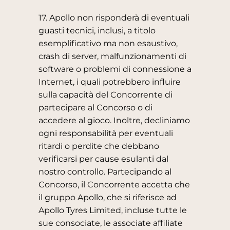
17. Apollo non risponderà di eventuali
guasti tecnici, inclusi, a titolo
esemplificativo ma non esaustivo,
crash di server, malfunzionamenti di
software o problemi di connessione a
Internet, i quali potrebbero influire
sulla capacità del Concorrente di
partecipare al Concorso o di
accedere al gioco. Inoltre, decliniamo
ogni responsabilità per eventuali
ritardi o perdite che debbano
verificarsi per cause esulanti dal
nostro controllo. Partecipando al
Concorso, il Concorrente accetta che
il gruppo Apollo, che si riferisce ad
Apollo Tyres Limited, incluse tutte le
sue consociate, le associate affiliate