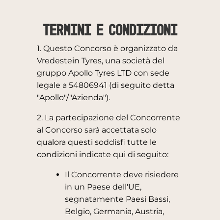
TERMINI E CONDIZIONI
1. Questo Concorso è organizzato da
Vredestein Tyres, una società del
gruppo Apollo Tyres LTD con sede
legale a 54806941 (di seguito detta
"Apollo"/"Azienda").
2. La partecipazione del Concorrente
al Concorso sarà accettata solo
qualora questi soddisfi tutte le
condizioni indicate qui di seguito:
Il Concorrente deve risiedere
in un Paese dell'UE,
segnatamente Paesi Bassi,
Belgio, Germania, Austria,