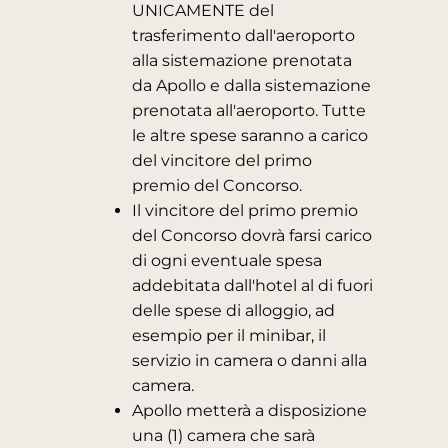
UNICAMENTE del
trasferimento dall'aeroporto
alla sistemazione prenotata
da Apollo e dalla sistemazione
prenotata all'aeroporto. Tutte
le altre spese saranno a carico
del vincitore del primo
premio del Concorso.
Il vincitore del primo premio
del Concorso dovrà farsi carico
di ogni eventuale spesa
addebitata dall'hotel al di fuori
delle spese di alloggio, ad
esempio per il minibar, il
servizio in camera o danni alla
camera.
Apollo metterà a disposizione
una (1) camera che sarà