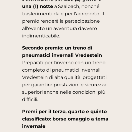
una (1) notte
a Saalbach, nonché
trasferimenti da e per l'aeroporto. Il
premio renderà la partecipazione
all'evento un'avventura davvero
indimenticabile.
Secondo premio: un treno di
pneumatici invernali Vredestein
Preparati per l'inverno con un treno
completo di pneumatici invernali
Vredestein di alta qualità, progettati
per garantire prestazioni e sicurezza
superiori anche nelle condizioni più
difficili.
Premi per il terzo, quarto e quinto
classificato: borse omaggio a tema
invernale