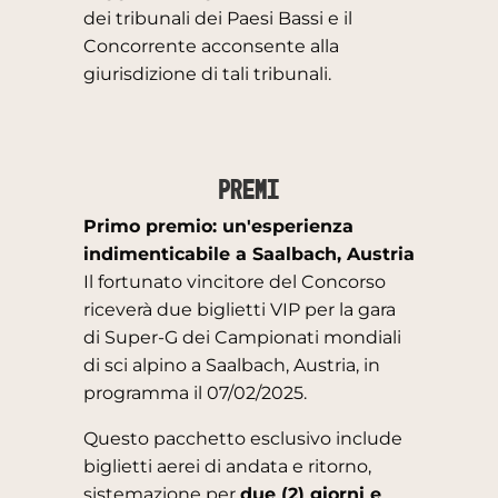
dei tribunali dei Paesi Bassi e il
Concorrente acconsente alla
giurisdizione di tali tribunali.
Premi
Primo premio: un'esperienza
indimenticabile a Saalbach, Austria
Il fortunato vincitore del Concorso
riceverà due biglietti VIP per la gara
di Super-G dei Campionati mondiali
di sci alpino a Saalbach, Austria, in
programma il 07/02/2025.
Questo pacchetto esclusivo include
biglietti aerei di andata e ritorno,
sistemazione per
due (2) giorni e