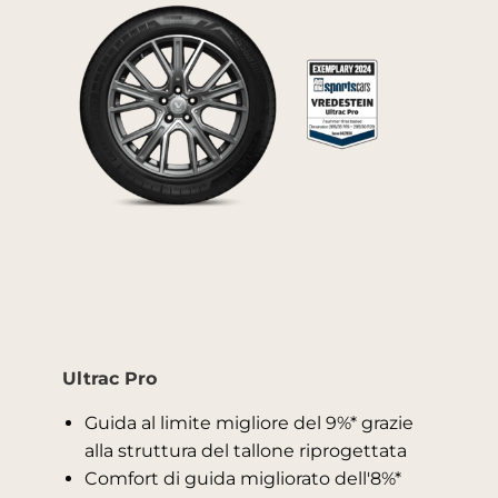
Ultrac Pro
Guida al limite migliore del 9%* grazie
alla struttura del tallone riprogettata
Comfort di guida migliorato dell'8%*