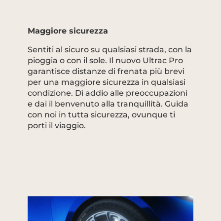
Maggiore sicurezza
Sentiti al sicuro su qualsiasi strada, con la
pioggia o con il sole. Il nuovo Ultrac Pro
garantisce distanze di frenata più brevi
per una maggiore sicurezza in qualsiasi
condizione. Dì addio alle preoccupazioni
e dai il benvenuto alla tranquillità. Guida
con noi in tutta sicurezza, ovunque ti
porti il viaggio.