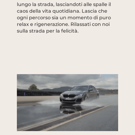
lungo la strada, lasciandoti alle spalle il
caos della vita quotidiana. Lascia che
ogni percorso sia un momento di puro
relax e rigenerazione. Rilassati con noi
sulla strada per la felicità.