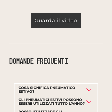
Guarda il video
DOMANDE FREQUENTI
COSA SIGNIFICA PNEUMATICO
ESTIVO?
GLI PNEUMATICI ESTIVI POSSONO
ESSERE UTILIZZATI TUTTO L'ANNO?
POSSO UTILIZZARE GLI