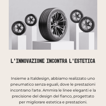
L'innovazione incontra l'estetica
Insieme a Italdesign, abbiamo realizzato uno
pneumatico senza eguali, dove le prestazioni
incontrano l'arte. Ammira le linee eleganti e la
precisione del design del fianco, progettato
per migliorare estetica e prestazioni.