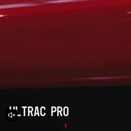
ULTRAC PRO