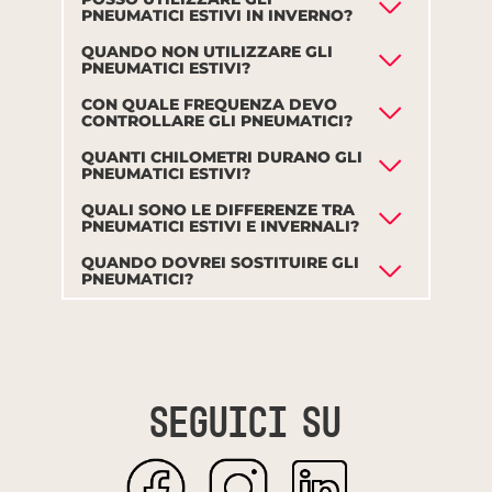
PNEUMATICI ESTIVI IN INVERNO?
QUANDO NON UTILIZZARE GLI
PNEUMATICI ESTIVI?
CON QUALE FREQUENZA DEVO
CONTROLLARE GLI PNEUMATICI?
QUANTI CHILOMETRI DURANO GLI
PNEUMATICI ESTIVI?
QUALI SONO LE DIFFERENZE TRA
PNEUMATICI ESTIVI E INVERNALI?
QUANDO DOVREI SOSTITUIRE GLI
PNEUMATICI?
Seguici su