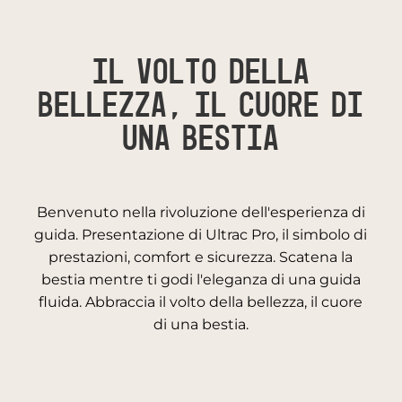
Il volto della
bellezza, il cuore di
una bestia
Benvenuto nella rivoluzione dell'esperienza di
guida. Presentazione di Ultrac Pro, il simbolo di
prestazioni, comfort e sicurezza. Scatena la
bestia mentre ti godi l'eleganza di una guida
fluida. Abbraccia il volto della bellezza, il cuore
di una bestia.