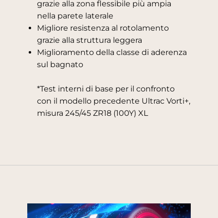
grazie alla zona flessibile più ampia
nella parete laterale
Migliore resistenza al rotolamento
grazie alla struttura leggera
Miglioramento della classe di aderenza
sul bagnato
*Test interni di base per il confronto
con il modello precedente Ultrac Vorti+,
misura 245/45 ZR18 (100Y) XL