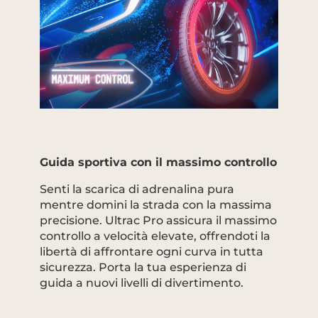
Guida sportiva con il massimo controllo
Senti la scarica di adrenalina pura
mentre domini la strada con la massima
precisione. Ultrac Pro assicura il massimo
controllo a velocità elevate, offrendoti la
libertà di affrontare ogni curva in tutta
sicurezza. Porta la tua esperienza di
guida a nuovi livelli di divertimento.