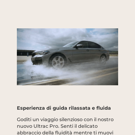
Esperienza di guida rilassata e fluida
Goditi un viaggio silenzioso con il nostro
nuovo Ultrac Pro. Senti il delicato
abbraccio della fluidità mentre ti muovi