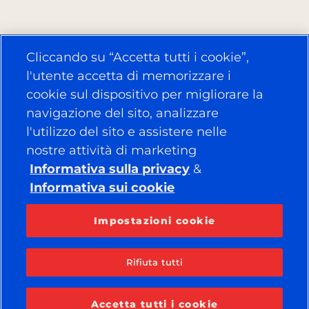
Cliccando su “Accetta tutti i cookie”,
l'utente accetta di memorizzare i
cookie sul dispositivo per migliorare la
navigazione del sito, analizzare
l'utilizzo del sito e assistere nelle
nostre attività di marketing
Informativa sulla privacy
&
Informativa sui cookie
Impostazioni cookie
Rifiuta tutti
Accetta tutti i cookie