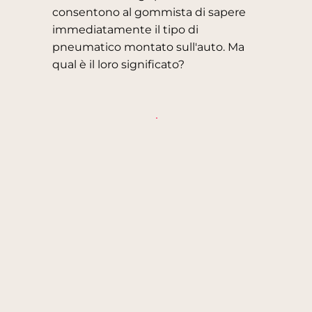
consentono al gommista di sapere
immediatamente il tipo di
pneumatico montato sull'auto. Ma
qual è il loro significato?