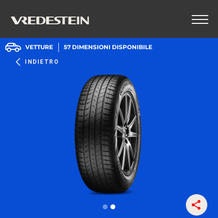
VETTURE
57
DIMENSIONI DISPONIBILE
INDIETRO