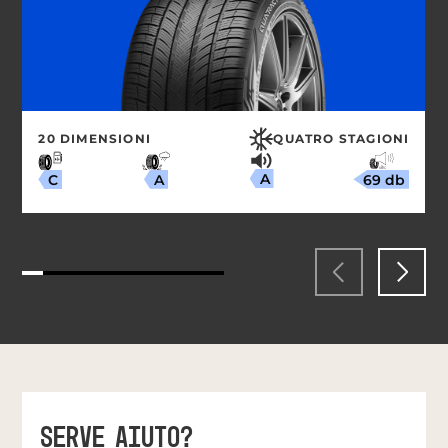
20 DIMENSIONI
QUATRO STAGIONI
A
69 db
A
C
SERVE AIUTO?