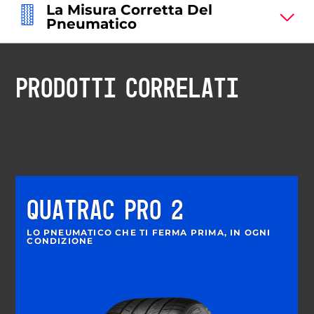
La Misura Corretta Del
Pneumatico
PRODOTTI CORRELATI
QUATRAC PRO 2
LO PNEUMATICO CHE TI FERMA PRIMA, IN OGNI
CONDIZIONE