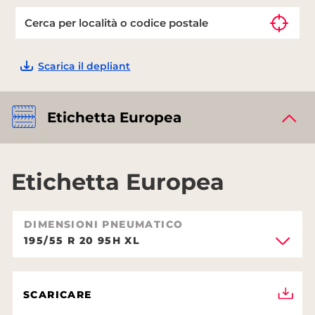
Scarica il depliant
Etichetta Europea
Etichetta Europea
DIMENSIONI PNEUMATICO
195/55 R 20 95H XL
SCARICARE