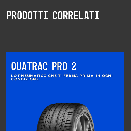
PRODOTTI CORRELATI
QUATRAC PRO 2
LO PNEUMATICO CHE TI FERMA PRIMA, IN OGNI
CONDIZIONE