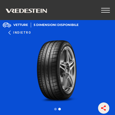
VETTURE
5
DIMENSIONI DISPONIBILE
INDIETRO