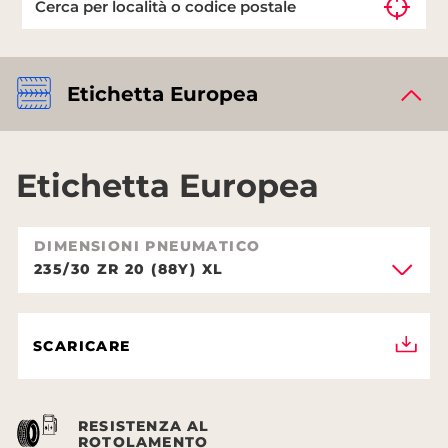
Etichetta Europea
Etichetta Europea
DIMENSIONI PNEUMATICO
235/30 ZR 20 (88Y) XL
SCARICARE
RESISTENZA AL
ROTOLAMENTO