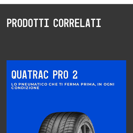
PRODOTTI CORRELATI
QUATRAC PRO 2
LO PNEUMATICO CHE TI FERMA PRIMA, IN OGNI
CONDIZIONE