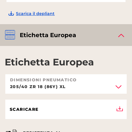
Scarica il depliant
Etichetta Europea
Etichetta Europea
DIMENSIONI PNEUMATICO
205/40 ZR 18 (86Y) XL
SCARICARE