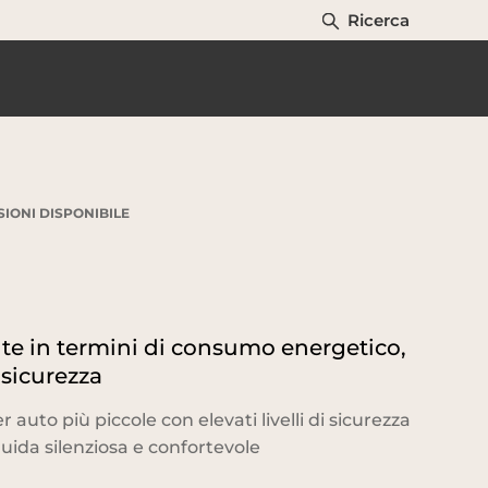
Ricerca
IONI DISPONIBILE
te in termini di consumo energetico,
i sicurezza
auto più piccole con elevati livelli di sicurezza
uida silenziosa e confortevole