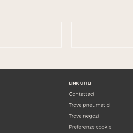
LINK UTILI
Contattaci
Trova pneumatici
Trova negozi
Preferenze cookie