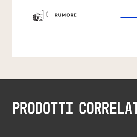
RUMORE
PRODOTTI CORRELA