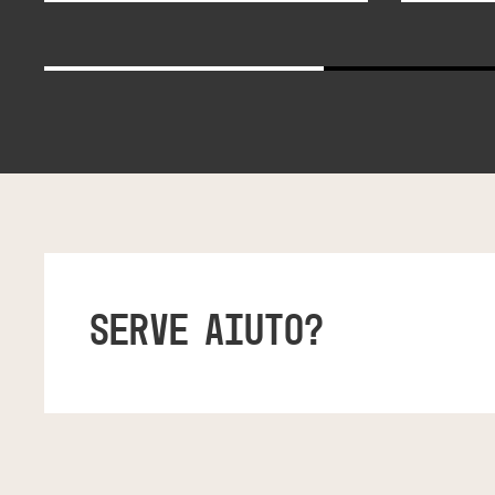
SERVE AIUTO?