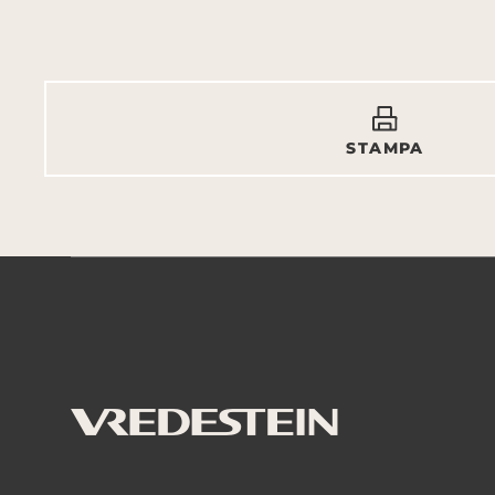
STAMPA