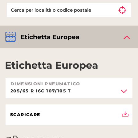
Etichetta Europea
Etichetta Europea
DIMENSIONI PNEUMATICO
205/65 R 16C 107/105 T
SCARICARE