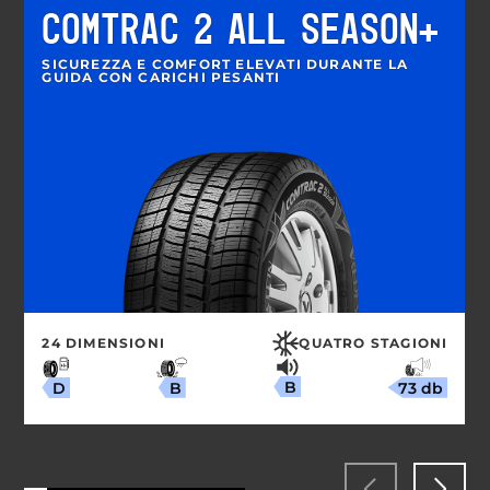
COMTRAC 2 ALL SEASON+
SICUREZZA E COMFORT ELEVATI DURANTE LA
GUIDA CON CARICHI PESANTI
24 DIMENSIONI
QUATRO STAGIONI
B
73 db
B
D