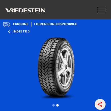
FURGONE
1
DIMENSIONI DISPONIBILE
INDIETRO