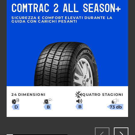
COMTRAC 2 ALL SEASON+
SICUREZZA E COMFORT ELEVATI DURANTE LA
GUIDA CON CARICHI PESANTI
24 DIMENSIONI
QUATRO STAGIONI
B
73 db
B
D