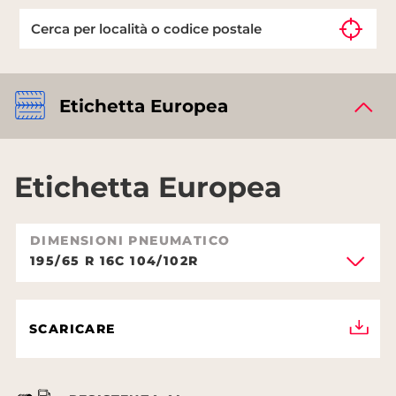
Etichetta Europea
Etichetta Europea
DIMENSIONI PNEUMATICO
195/65 R 16C 104/102R
SCARICARE