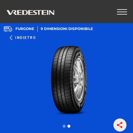
FURGONE
9
DIMENSIONI DISPONIBILE
INDIETRO